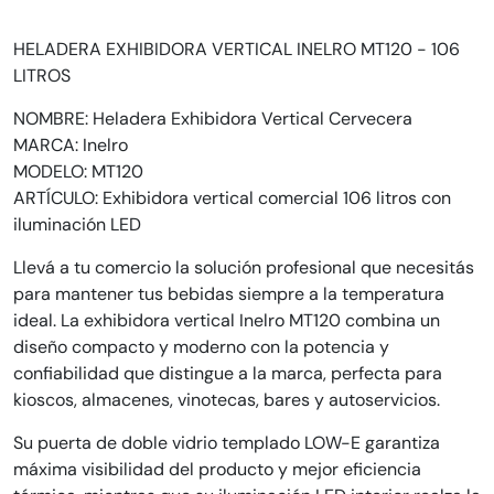
HELADERA EXHIBIDORA VERTICAL INELRO MT120 - 106
LITROS
NOMBRE: Heladera Exhibidora Vertical Cervecera
MARCA: Inelro
MODELO: MT120
ARTÍCULO: Exhibidora vertical comercial 106 litros con
iluminación LED
Llevá a tu comercio la solución profesional que necesitás
para mantener tus bebidas siempre a la temperatura
ideal. La exhibidora vertical Inelro MT120 combina un
diseño compacto y moderno con la potencia y
confiabilidad que distingue a la marca, perfecta para
kioscos, almacenes, vinotecas, bares y autoservicios.
Su puerta de doble vidrio templado LOW-E garantiza
máxima visibilidad del producto y mejor eficiencia