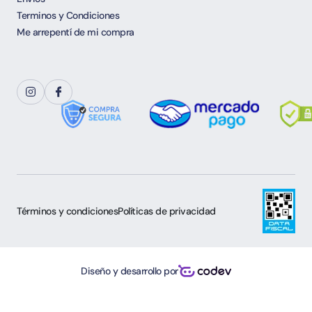
Terminos y Condiciones
Me arrepentí de mi compra
Términos y condiciones
Políticas de privacidad
Diseño y desarrollo por