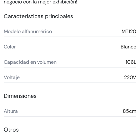
negocio con la mejor exhibición!
Características principales
Modelo alfanumérico
MT120
Color
Blanco
Capacidad en volumen
106L
Voltaje
220V
Dimensiones
Altura
85cm
Otros