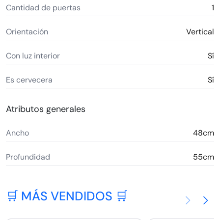
Cantidad de puertas
1
Orientación
Vertical
Con luz interior
Sí
Es cervecera
Sí
Atributos generales
Ancho
48cm
Profundidad
55cm
🛒 MÁS VENDIDOS 🛒