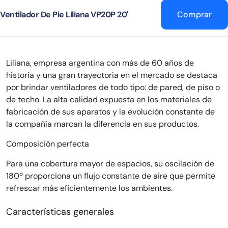
Ventilador De Pie Liliana VP20P 20'
Comprar
Liliana, empresa argentina con más de 60 años de
historia y una gran trayectoria en el mercado se destaca
por brindar ventiladores de todo tipo: de pared, de piso o
de techo. La alta calidad expuesta en los materiales de
fabricación de sus aparatos y la evolución constante de
la compañía marcan la diferencia en sus productos.
Composición perfecta
Para una cobertura mayor de espacios, su oscilación de
180º proporciona un flujo constante de aire que permite
refrescar más eficientemente los ambientes.
Características generales