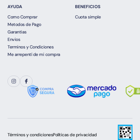
AYUDA
BENEFICIOS
Como Comprar
Cuota simple
Metodos de Pago
Garantias
Envios
Terminos y Condiciones
Me arrepentí de mi compra
Términos y condiciones
Políticas de privacidad