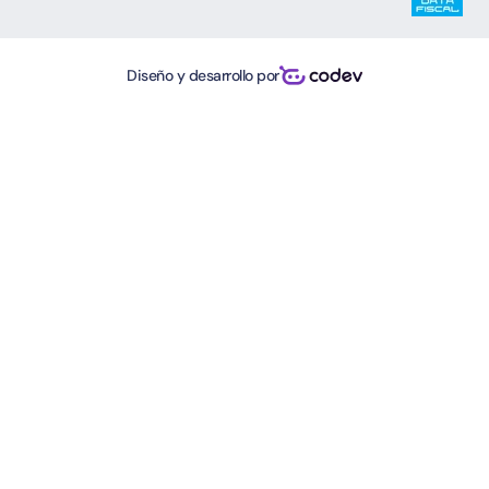
Diseño y desarrollo por