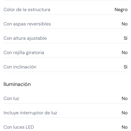
Color de la estructura
Negro
Con aspas reversibles
No
Con altura ajustable
Sí
Con rejilla giratoria
No
Con inclinación
Sí
Iluminación
Con luz
No
Incluye interruptor de luz
No
Con luces LED
No