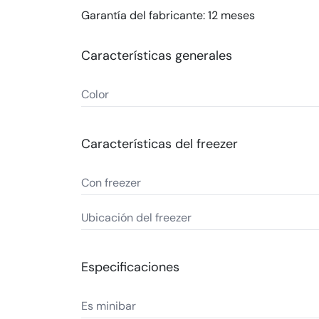
Garantía del fabricante: 12 meses
Características generales
Color
Características del freezer
Con freezer
Ubicación del freezer
Especificaciones
Es minibar