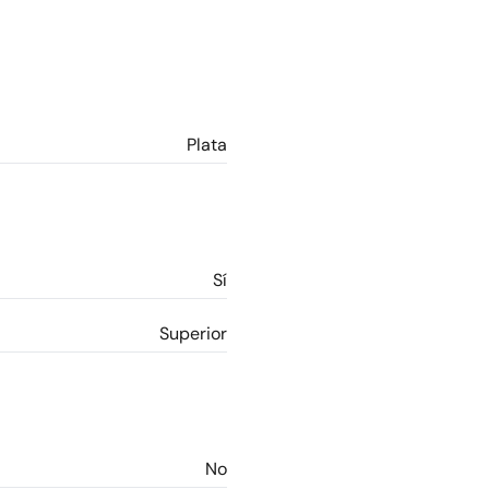
Plata
Sí
Superior
No