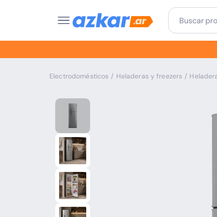
Electrodomésticos
/
Heladeras y freezers
/
Helader