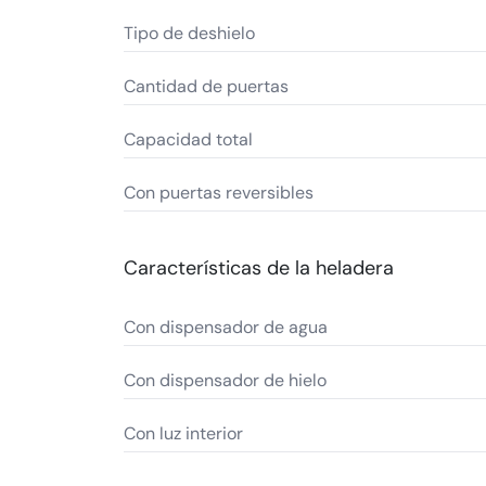
Tipo de deshielo
Cantidad de puertas
Capacidad total
Con puertas reversibles
Características de la heladera
Con dispensador de agua
Con dispensador de hielo
Con luz interior