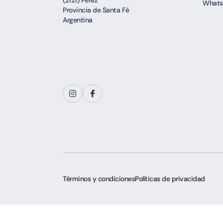
(2121) Pérez
Whats
Provincia de Santa Fé
Argentina
Términos y condiciones
Políticas de privacidad