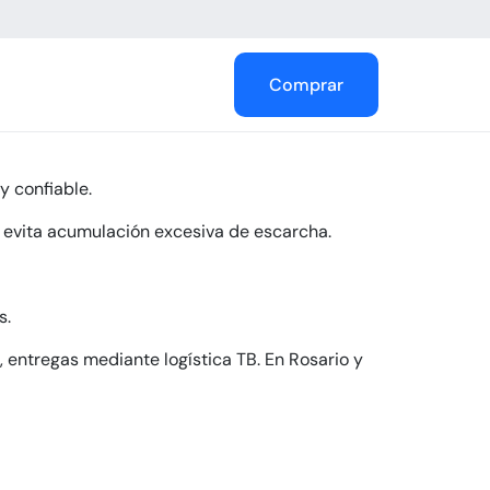
Comprar
y confiable.
e evita acumulación excesiva de escarcha.
s.
, entregas mediante logística TB. En Rosario y