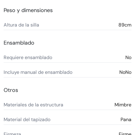
Peso y dimensiones
Altura de la silla
89cm
Ensamblado
Requiere ensamblado
No
Incluye manual de ensamblado
NoNo
Otros
Materiales de la estructura
Mimbre
Material del tapizado
Pana
Firmeza
Firme