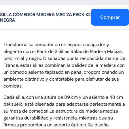
SILLA COMEDOR MADERA MACIZA PACK X2
Comprar
NEGRA
Transforme su comedor en un espacio acogedor y
elegante con el Pack de 2 Sillas Relax de Madera Maciza,
color miel y negro. Diseñadas por la reconocida marca De
France, estas sillas combinan la calidez de la madera con
un cómodo asiento tapizado en pana, proporcionando un
ambiente distintivo y confortable para disfrutar de sus
comidas.
Cada silla, con una altura de 89 cm y un asiento a 48 cm
del suelo, está diseñada para adaptarse perfectamente a
su mesa de comedor. La estructura de madera maciza
garantiza durabilidad y resistencia, mientras que su
firmeza proporciona un soporte óptimo. Su diseño