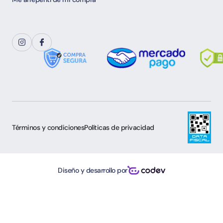
Términos y condiciones
Políticas de privacidad
Diseño y desarrollo por