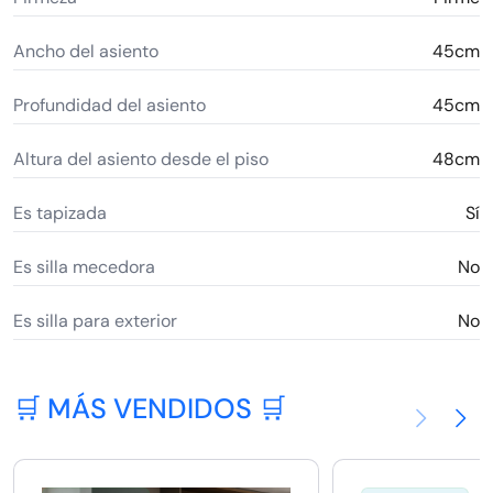
Ancho del asiento
45cm
Profundidad del asiento
45cm
Altura del asiento desde el piso
48cm
Es tapizada
Sí
Es silla mecedora
No
Es silla para exterior
No
🛒 MÁS VENDIDOS 🛒