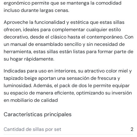
ergonómico permite que se mantenga la comodidad
incluso durante largas cenas.
Aproveche la funcionalidad y estética que estas sillas
ofrecen, ideales para complementar cualquier estilo
decorativo, desde el clásico hasta el contemporáneo. Con
un manual de ensamblado sencillo y sin necesidad de
herramienta, estas sillas están listas para formar parte de
su hogar rápidamente.
Indicadas para uso en interiores, su atractivo color miel y
tapizado beige aportan una sensación de frescura y
luminosidad. Además, el pack de dos le permite equipar
su espacio de manera eficiente, optimizando su inversión
en mobiliario de calidad
Características principales
Cantidad de sillas por set
2