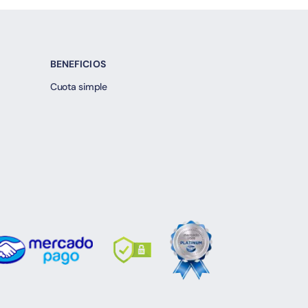
BENEFICIOS
Cuota simple