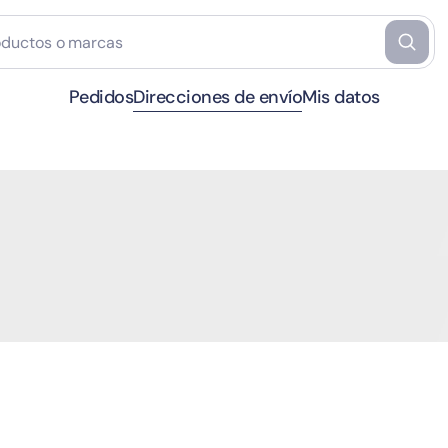
Pedidos
Direcciones de envío
Mis datos