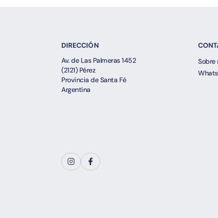
DIRECCIÓN
CONT
Av. de Las Palmeras 1452
Sobre 
(2121) Pérez
Whats
Provincia de Santa Fé
Argentina