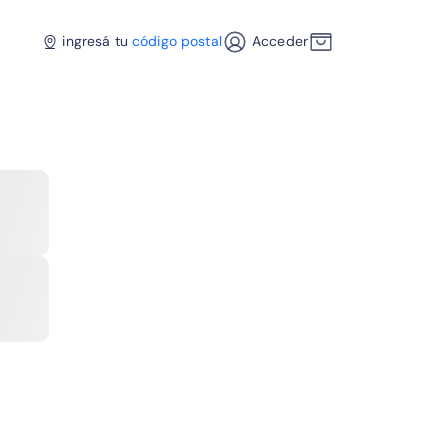
ingresá tu
código postal
Acceder