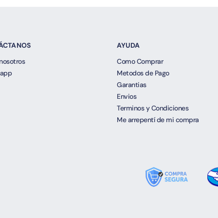
ÁCTANOS
AYUDA
nosotros
Como Comprar
app
Metodos de Pago
Garantias
Envios
Terminos y Condiciones
Me arrepentí de mi compra