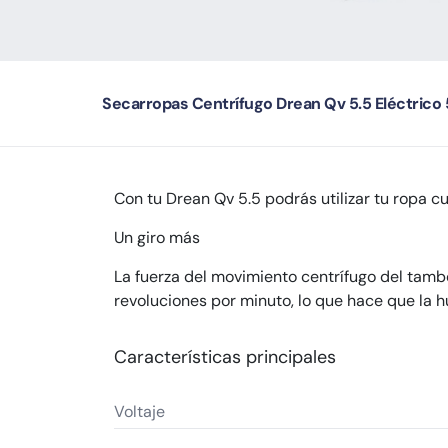
Secarropas Centrífugo Drean Qv 5.5 Eléctrico 
Con tu Drean Qv 5.5 podrás utilizar tu ropa c
Un giro más
La fuerza del movimiento centrífugo del tambo
revoluciones por minuto, lo que hace que la h
Características principales
Voltaje