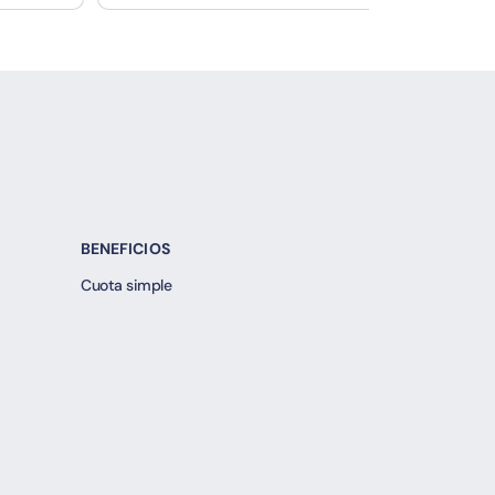
BENEFICIOS
Cuota simple