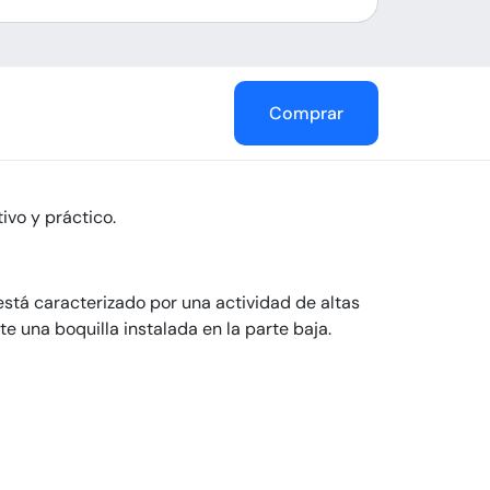
Comprar
ivo y práctico.
está caracterizado por una actividad de altas
e una boquilla instalada en la parte baja.