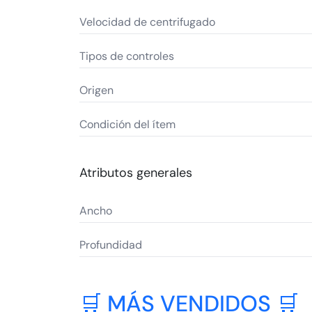
Velocidad de centrifugado
Tipos de controles
Origen
Condición del ítem
Atributos generales
Ancho
Profundidad
🛒 MÁS VENDIDOS 🛒