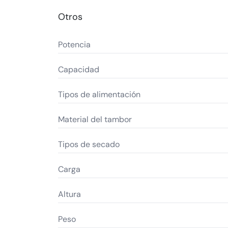
Otros
Potencia
Capacidad
Tipos de alimentación
Material del tambor
Tipos de secado
Carga
Altura
Peso