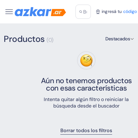
ingresá tu
código
Productos
Destacados
(0)
Aún no tenemos productos
con esas características
Intenta quitar algún filtro o reiniciar la
búsqueda desde el buscador
Borrar todos los filtros