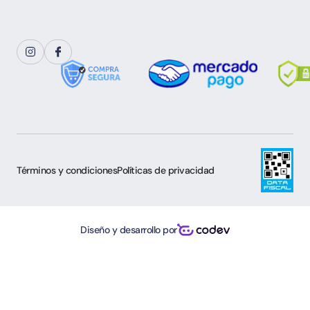
Términos y condiciones
Políticas de privacidad
Diseño y desarrollo por