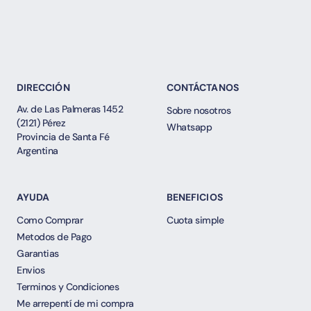
DIRECCIÓN
CONTÁCTANOS
Av. de Las Palmeras 1452
Sobre nosotros
(2121) Pérez
Whatsapp
Provincia de Santa Fé
Argentina
AYUDA
BENEFICIOS
Como Comprar
Cuota simple
Metodos de Pago
Garantias
Envios
Terminos y Condiciones
Me arrepentí de mi compra